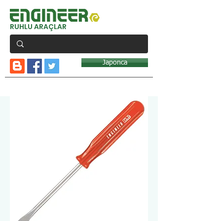
RUHLU ARAÇLAR
Japonca