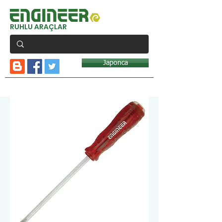
RUHLU ARAÇLAR
Japonca