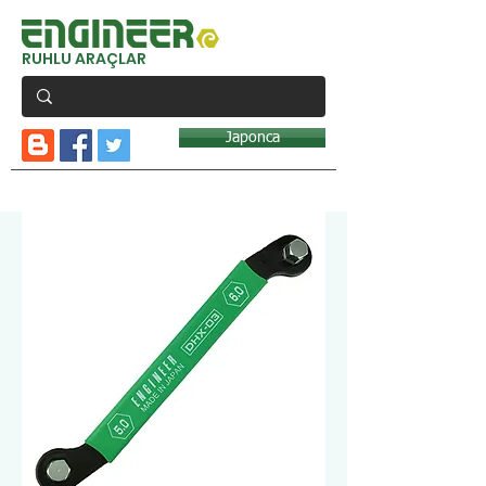
RUHLU ARAÇLAR
Japonca