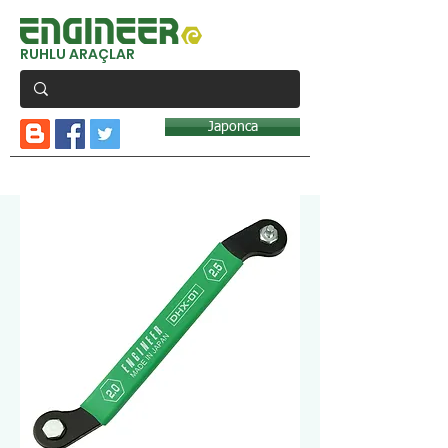
RUHLU ARAÇLAR
Japonca