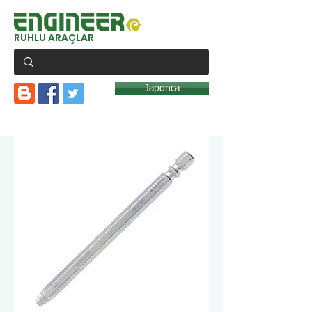
RUHLU ARAÇLAR
Japonca