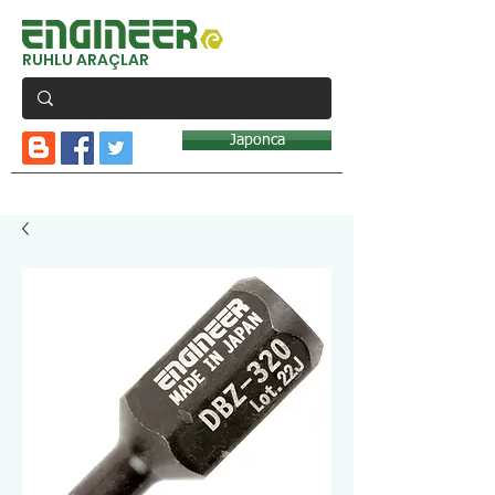
RUHLU ARAÇLAR
Japonca