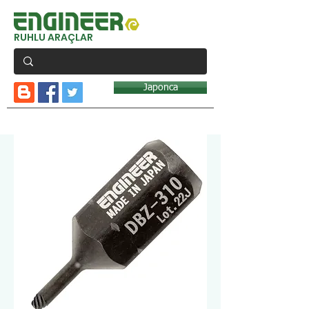
RUHLU ARAÇLAR
Japonca