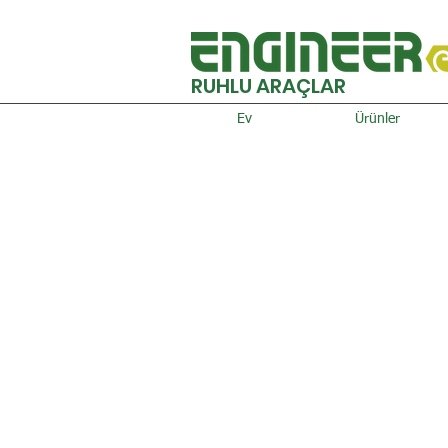
RUHLU ARAÇLAR
Ev
Ürünler