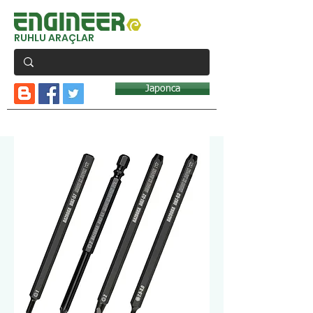
RUHLU ARAÇLAR
Japonca