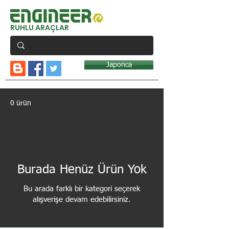
RUHLU ARAÇLAR
Japonca
0 ürün
Burada Henüz Ürün Yok
Bu arada farklı bir kategori seçerek
alışverişe devam edebilirsiniz.