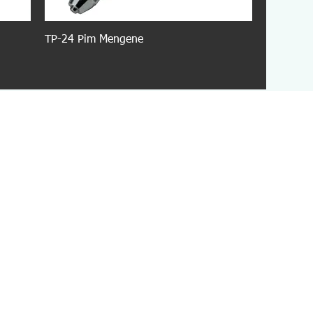
TP-24 Pim Mengene