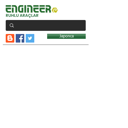
RUHLU ARAÇLAR
Japonca