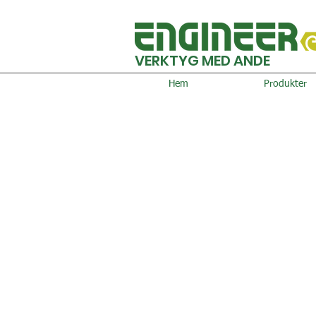
VERKTYG MED ANDE
Hem
Produkter