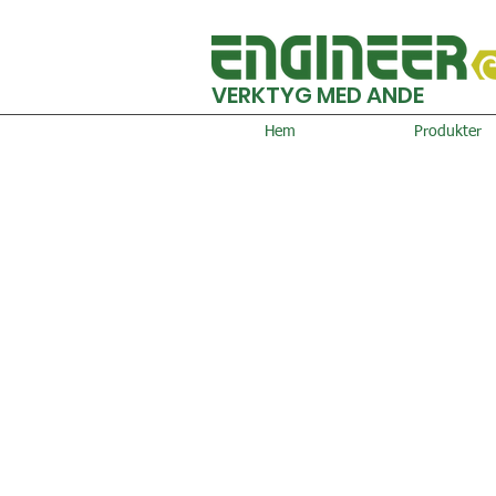
VERKTYG MED ANDE
Hem
Produkter