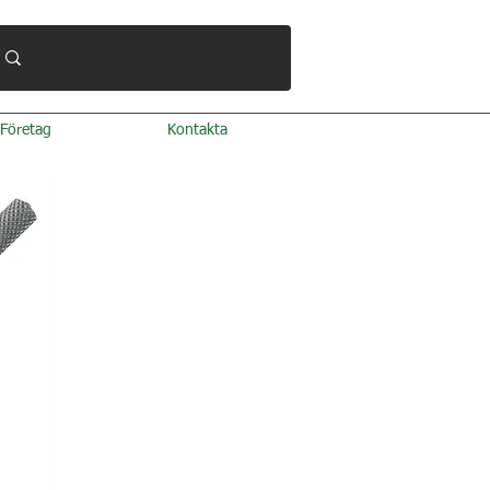
Företag
Kontakta