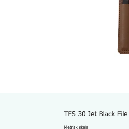
TFS-30 Jet Black File
Metrisk skala