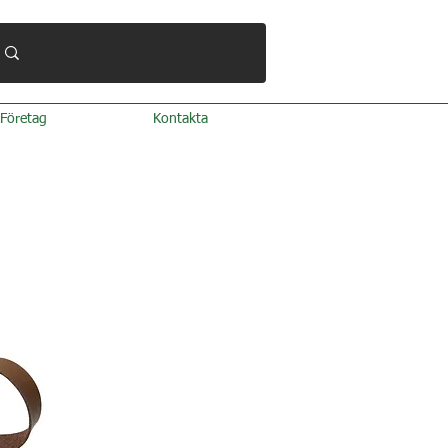
Företag
Kontakta