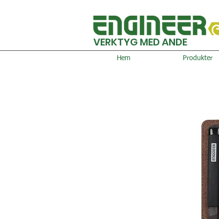
VERKTYG MED ANDE
Hem
Produkter