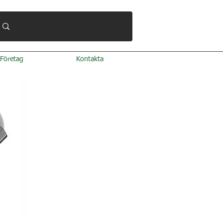
Företag
Kontakta