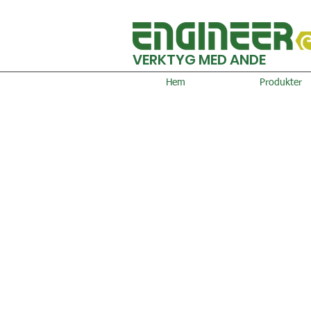
VERKTYG MED ANDE
Hem
Produkter