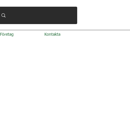
Företag
Kontakta