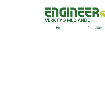
VERKTYG MED ANDE
Hem
Produkter