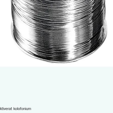
ktiverat kolofonium