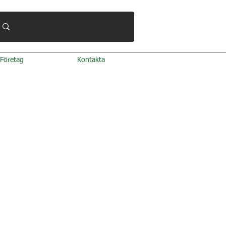
Företag
Kontakta