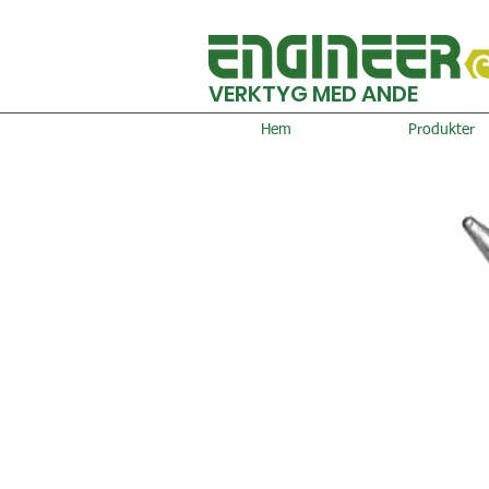
VERKTYG MED ANDE
Hem
Produkter