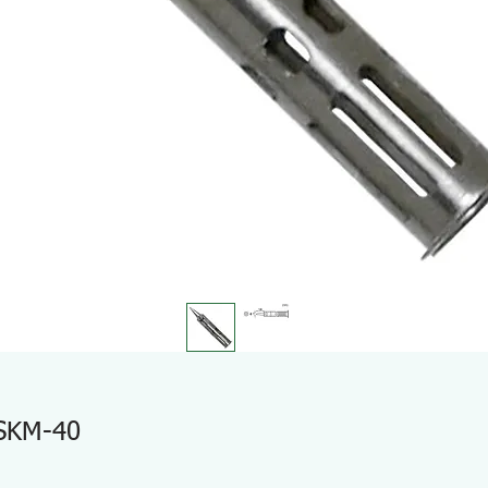
 SKM-40