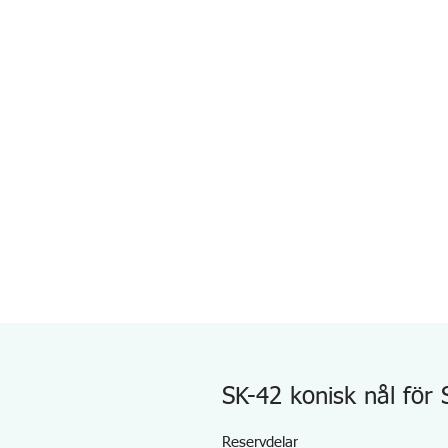
SK-42 konisk nål för
Reservdelar