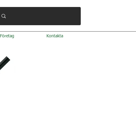
Företag
Kontakta