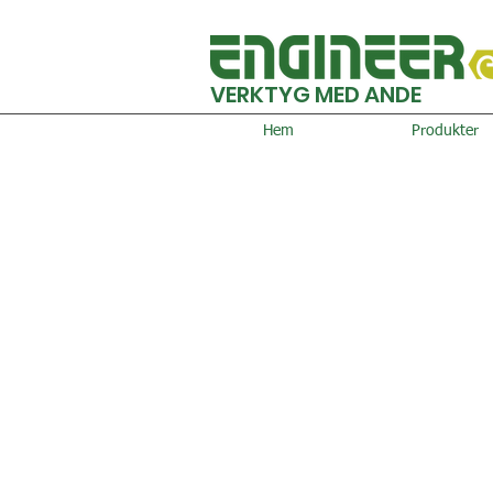
VERKTYG MED ANDE
Hem
Produkter