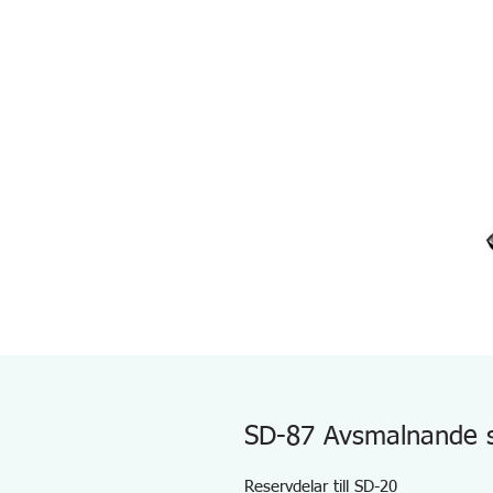
SD-87 Avsmalnande s
Reservdelar till SD-20