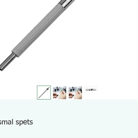
mal spets