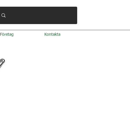
Företag
Kontakta