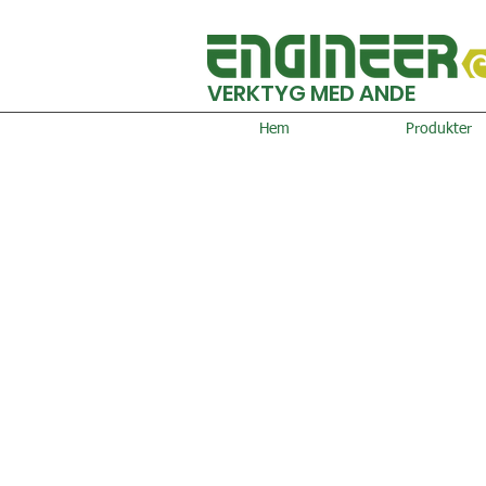
VERKTYG MED ANDE
Hem
Produkter