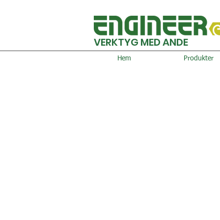
VERKTYG MED ANDE
Hem
Produkter