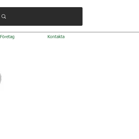
Företag
Kontakta