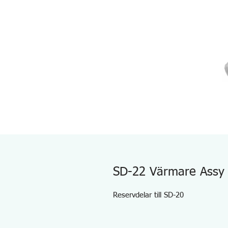
SD-22 Värmare Assy
Reservdelar till SD-20