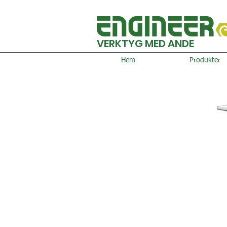
VERKTYG MED ANDE
Hem
Produkter