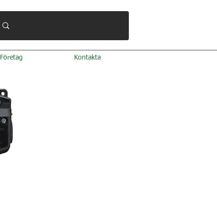
Företag
Kontakta