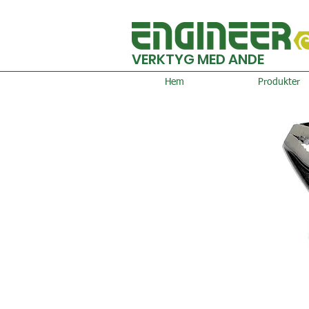
VERKTYG MED ANDE
Hem
Produkter