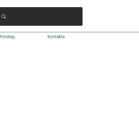
Företag
Kontakta