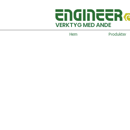
VERKTYG MED ANDE
Hem
Produkter