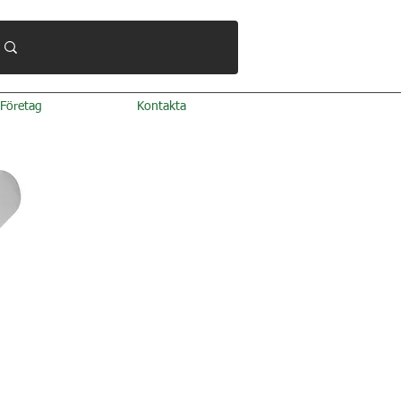
Företag
Kontakta