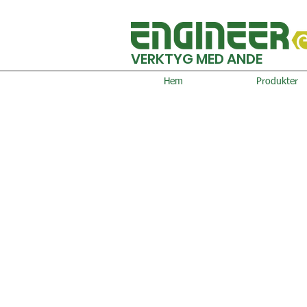
VERKTYG MED ANDE
Hem
Produkter