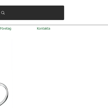
Företag
Kontakta