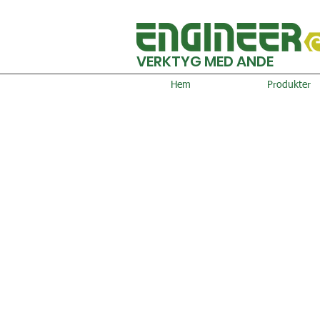
VERKTYG MED ANDE
Hem
Produkter