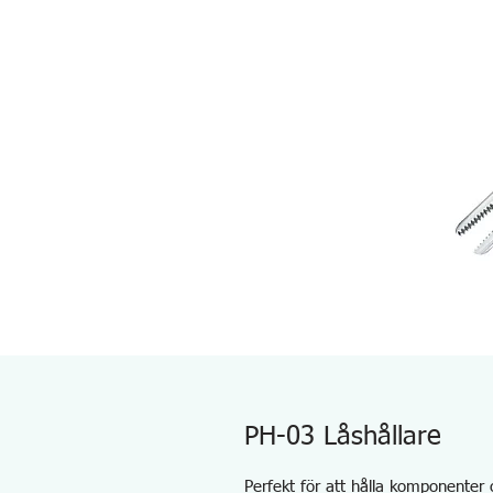
PH-03 Låshållare
Perfekt för att hålla komponenter 