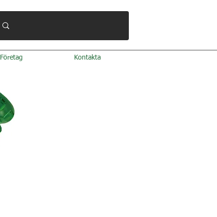
Företag
Kontakta