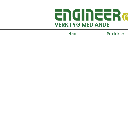
VERKTYG MED ANDE
Hem
Produkter