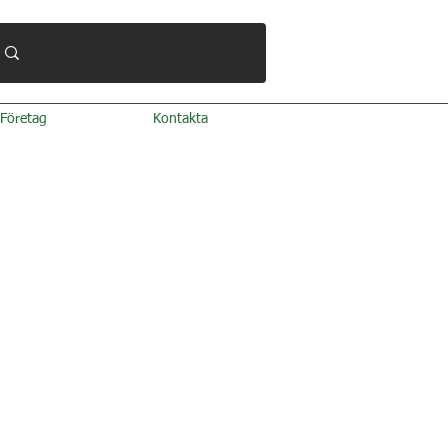
Företag
Kontakta