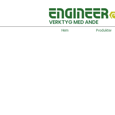
VERKTYG MED ANDE
Hem
Produkter