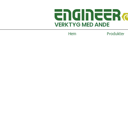
VERKTYG MED ANDE
Hem
Produkter