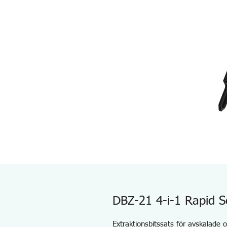
DBZ-21 4-i-1 Rapid S
Extraktionsbitssats för avskalade o