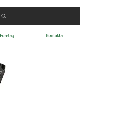
Företag
Kontakta