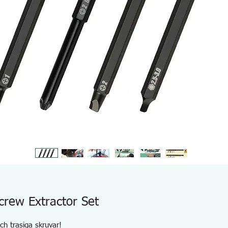
crew Extractor Set
ch trasiga skruvar!