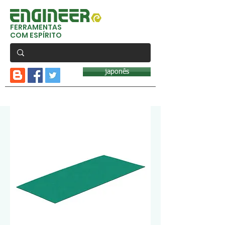
FERRAMENTAS
COM ESPÍRITO
japonês