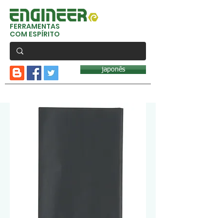
FERRAMENTAS
COM ESPÍRITO
japonês