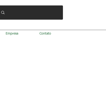
Empresa
Contato