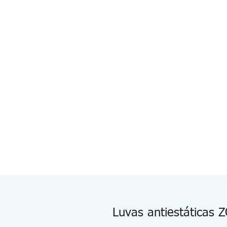
Luvas antiestáticas Z