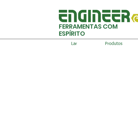
FERRAMENTAS COM
ESPÍRITO
Lar
Produtos