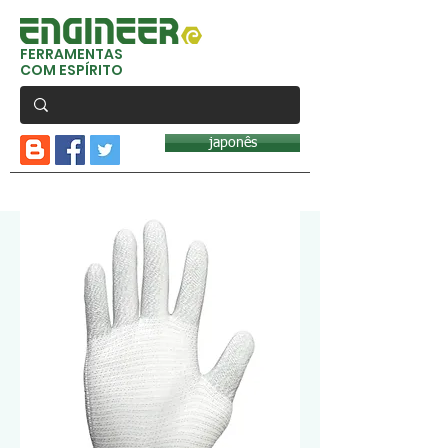
FERRAMENTAS
COM ESPÍRITO
japonês