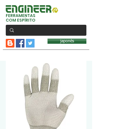
FERRAMENTAS
COM ESPÍRITO
japonês