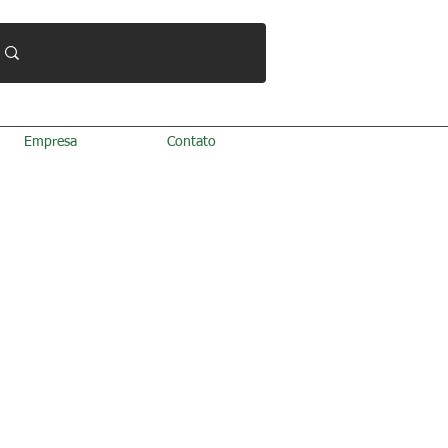
Empresa
Contato