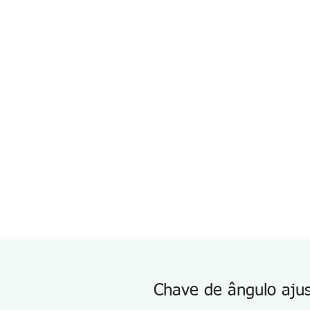
Chave de ângulo aju