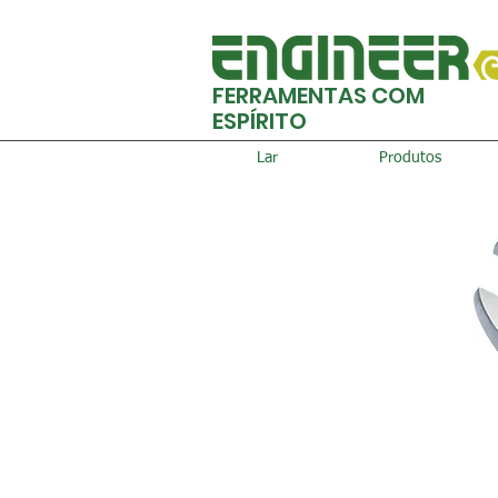
FERRAMENTAS COM
ESPÍRITO
Lar
Produtos