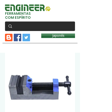
FERRAMENTAS
COM ESPÍRITO
japonês