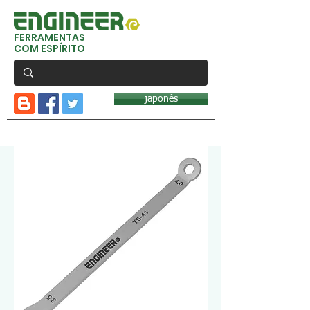
FERRAMENTAS
COM ESPÍRITO
japonês