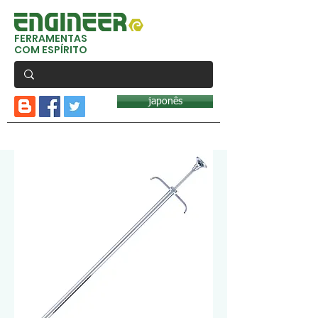
FERRAMENTAS
COM ESPÍRITO
japonês