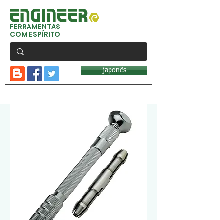
FERRAMENTAS
COM ESPÍRITO
japonês