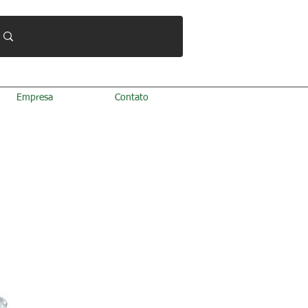
Empresa
Contato