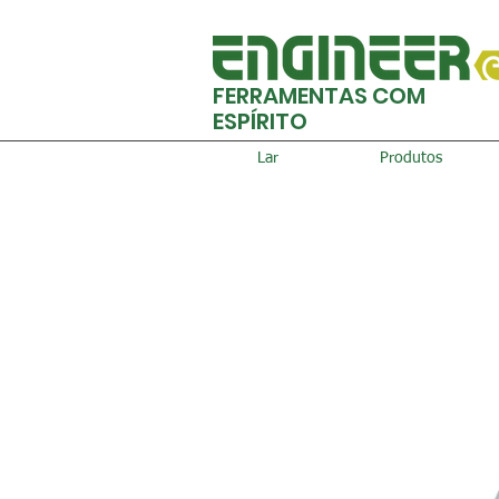
FERRAMENTAS COM
ESPÍRITO
Lar
Produtos