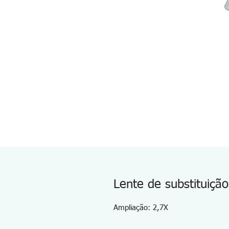
Lente de substituiçã
Ampliação: 2,7X