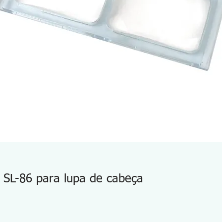
o SL-86 para lupa de cabeça