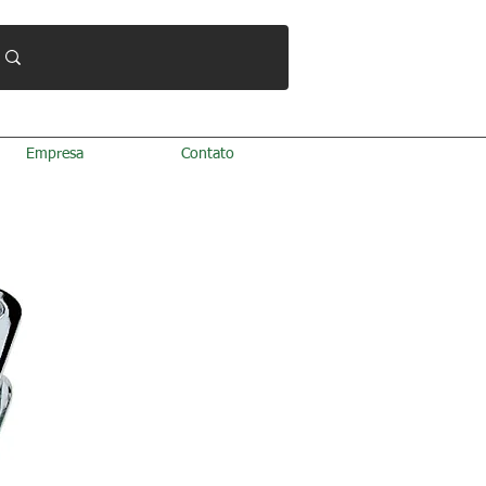
Empresa
Contato