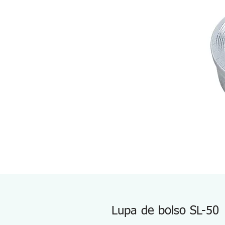
Lupa de bolso SL-50