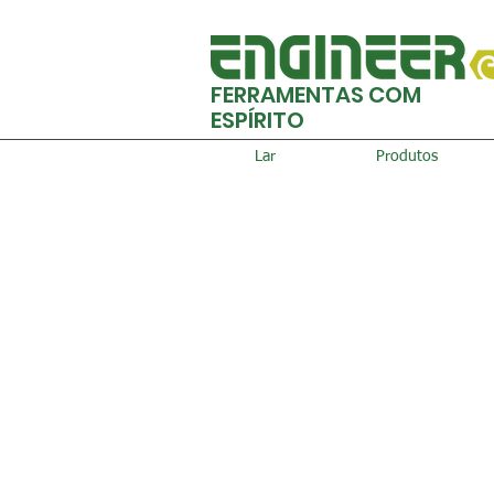
FERRAMENTAS COM
ESPÍRITO
Lar
Produtos