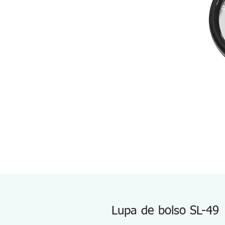
Lupa de bolso SL-49