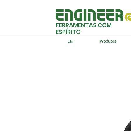
FERRAMENTAS COM
ESPÍRITO
Lar
Produtos