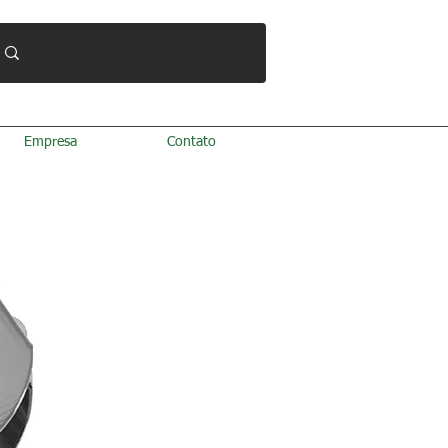
Empresa
Contato