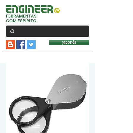
FERRAMENTAS
COM ESPÍRITO
japonês