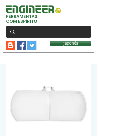
FERRAMENTAS
COM ESPÍRITO
japonês