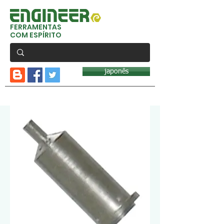
FERRAMENTAS
COM ESPÍRITO
japonês