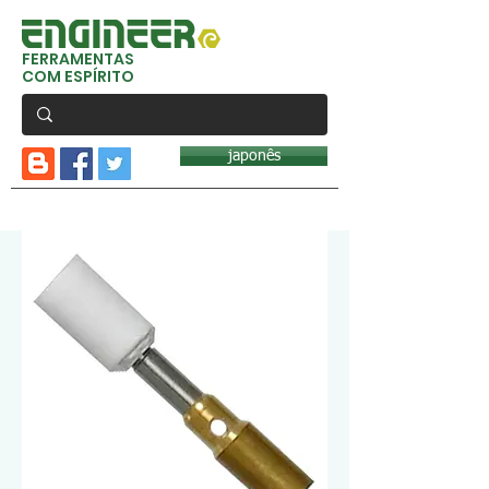
FERRAMENTAS
COM ESPÍRITO
japonês