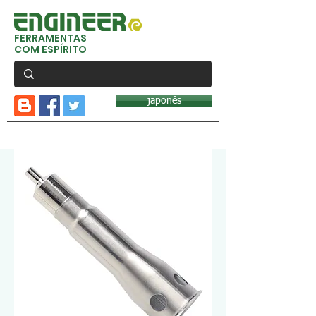
FERRAMENTAS
COM ESPÍRITO
japonês