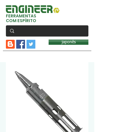
FERRAMENTAS
COM ESPÍRITO
japonês