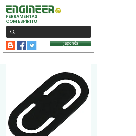
FERRAMENTAS
COM ESPÍRITO
japonês