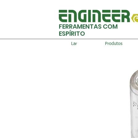
FERRAMENTAS COM
ESPÍRITO
Lar
Produtos