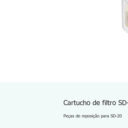
Cartucho de filtro SD
Peças de reposição para SD-20