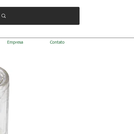
Empresa
Contato